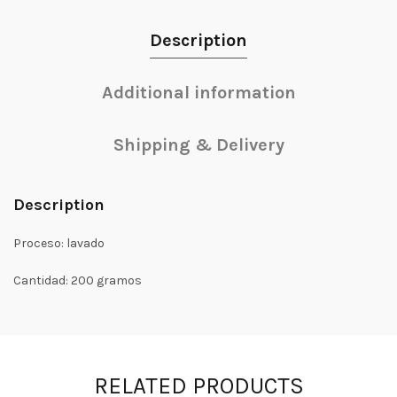
Description
Additional information
Shipping & Delivery
Description
Proceso: lavado
Cantidad: 200 gramos
RELATED PRODUCTS