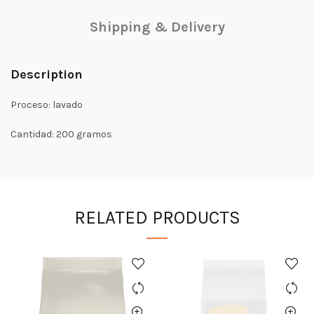
Shipping & Delivery
Description
Proceso: lavado
Cantidad: 200 gramos
RELATED PRODUCTS